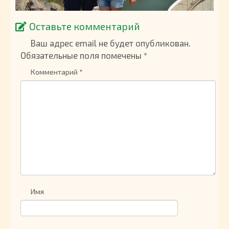
Оставьте комментарий
Ваш адрес email не будет опубликован.
Обязательные поля помечены
*
Комментарий
*
Имя