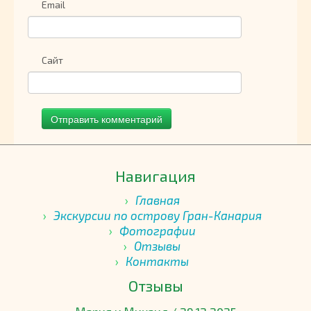
Email
Сайт
Навигация
Главная
Экскурсии по острову Гран-Канария
Фотографии
Отзывы
Контакты
Отзывы