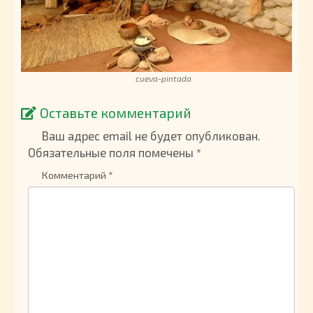
cueva-pintada
Оставьте комментарий
Ваш адрес email не будет опубликован.
Обязательные поля помечены
*
Комментарий
*