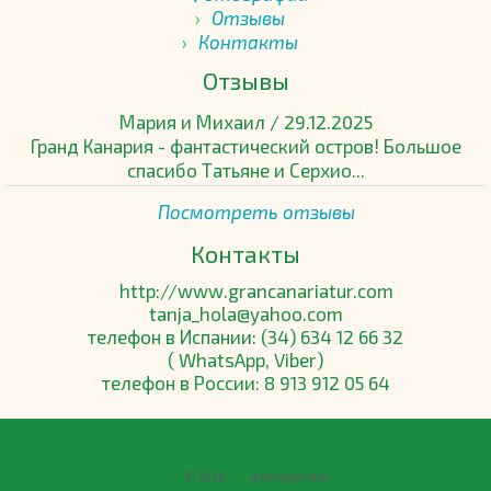
Отзывы
Контакты
Отзывы
Мария и Михаил
/
29.12.2025
Гранд Канария - фантастический остров! Большое
спасибо Татьяне и Серхио...
Посмотреть отзывы
Контакты
http://www.grancanariatur.com
tanja_hola@yahoo.com
телефон в Испании: (34) 634 12 66 32
( WhatsApp, Viber)
телефон в России: 8 913 912 05 64
· © 2026
grancanariatur
·