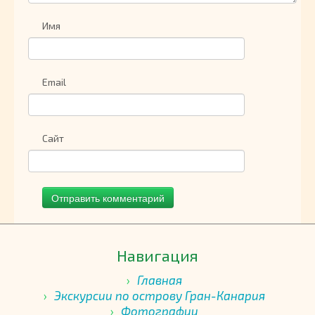
Имя
Email
Сайт
Навигация
Главная
Экскурсии по острову Гран-Канария
Фотографии