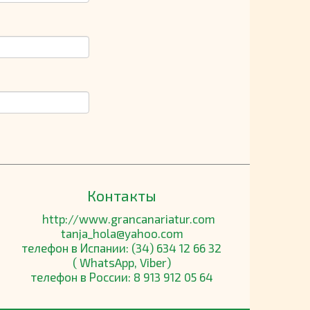
Контакты
http://www.grancanariatur.com
tanja_hola@yahoo.com
телефон в Испании: (34) 634 12 66 32
( WhatsApp, Viber)
телефон в России: 8 913 912 05 64