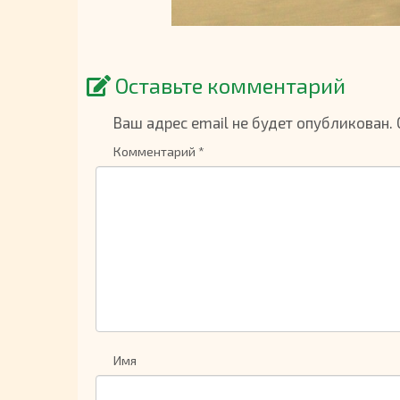
Оставьте комментарий
Ваш адрес email не будет опубликован.
Комментарий
*
Имя