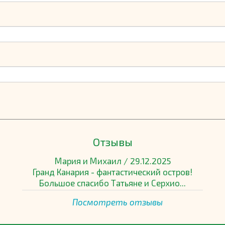
Отзывы
Мария и Михаил
/
29.12.2025
Гранд Канария - фантастический остров!
Большое спасибо Татьяне и Серхио...
Посмотреть отзывы