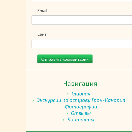
Email
Сайт
Навигация
Главная
Экскурсии по острову Гран-Канария
Фотографии
Отзывы
Контакты